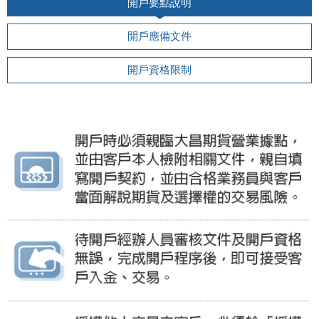
開戶要點說明
開戶應備文件
開戶資格限制