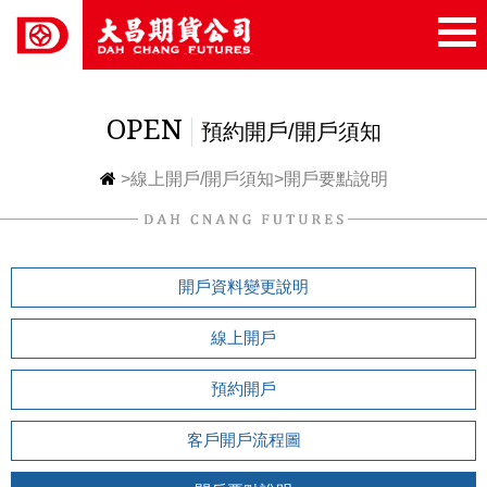
OPEN
預約開戶/開戶須知
>
線上開戶/開戶須知
>
開戶要點說明
開戶資料變更說明
線上開戶
預約開戶
客戶開戶流程圖